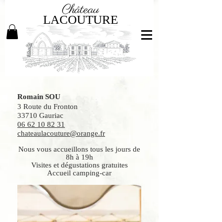
Château
LACOUTURE
Romain SOU
3 Route du Fronton
33710 Gauriac
06 62 10 82 31
chateaulacouture@orange.fr
Nous vous accueillons tous les jours de
8h à 19h
Visites et dégustations gratuites
Accueil camping-car